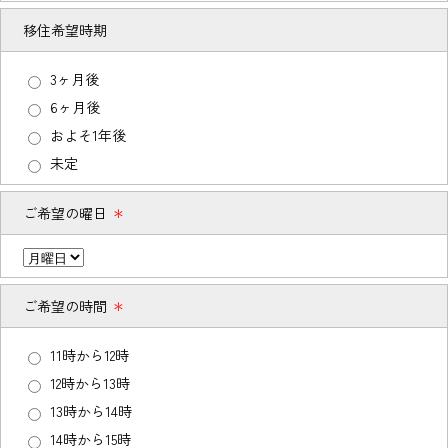
移住希望時期
3ヶ月後
6ヶ月後
およそ1年後
未定
ご希望の曜日
＊
ご希望の時間
＊
11時から12時
12時から13時
13時から14時
14時から15時