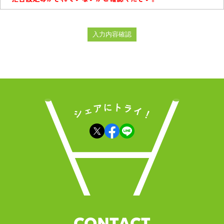
CONTACT