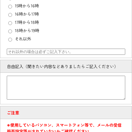
15時から16時
16時から17時
17時から18時
18時から19時
それ以外
自由記入（聞きたい内容などありましたらご記入ください）
ご注意
※使用しているパソコン、スマートフォン等で、メールの受信
拒否設定等がされていないかご確認ください。