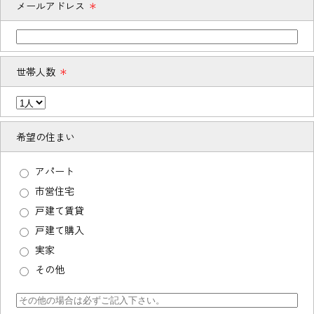
メールアドレス
＊
世帯人数
＊
希望の住まい
アパート
市営住宅
戸建て賃貸
戸建て購入
実家
その他