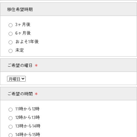
移住希望時期
3ヶ月後
6ヶ月後
およそ1年後
未定
ご希望の曜日
＊
ご希望の時間
＊
11時から12時
12時から13時
13時から14時
14時から15時