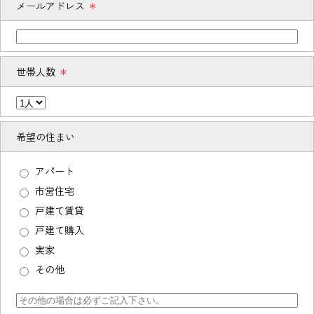
メールアドレス
＊
世帯人数
＊
希望の住まい
アパート
市営住宅
戸建て賃貸
戸建て購入
実家
その他