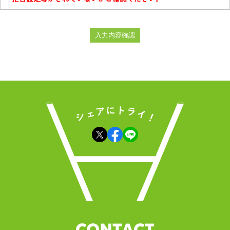
CONTACT