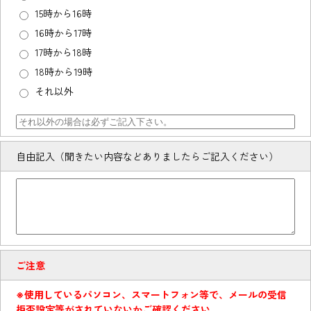
15時から16時
16時から17時
17時から18時
18時から19時
それ以外
自由記入（聞きたい内容などありましたらご記入ください）
ご注意
※使用しているパソコン、スマートフォン等で、メールの受信
拒否設定等がされていないかご確認ください。