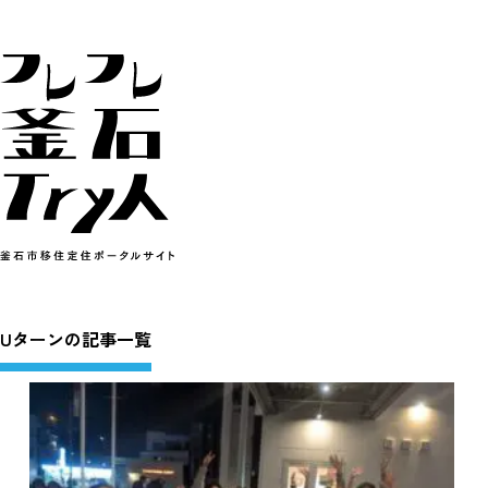
Uターンの記事一覧