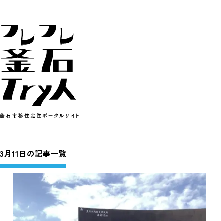
3月11日の記事一覧