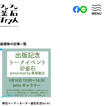
釜援隊の記事一覧
移住コーディネーター釜石生活Vol.45