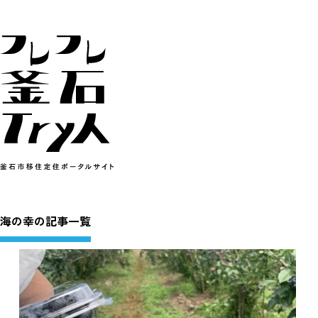
海の幸の記事一覧