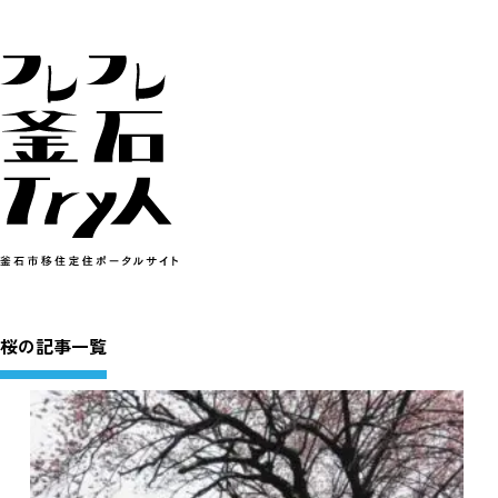
桜の記事一覧