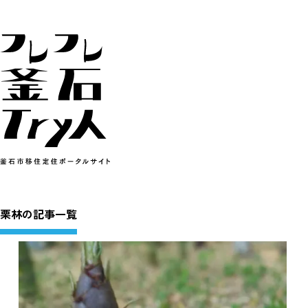
栗林の記事一覧