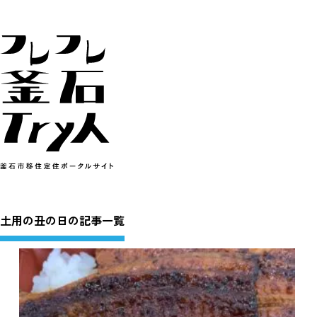
土用の丑の日の記事一覧