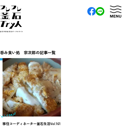
呑み食い処 宗次郎の記事一覧
移住コーディネーター釜石生活Vol.161