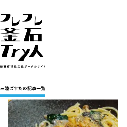
三陸ぱすたの記事一覧