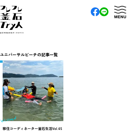
ユニバーサルビーチの記事一覧
移住コーディネーター釜石生活Vol.45