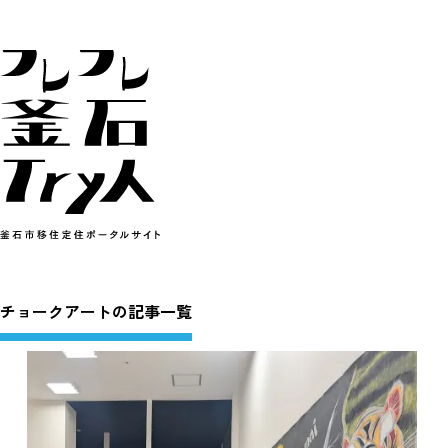
チョークアートの記事一覧