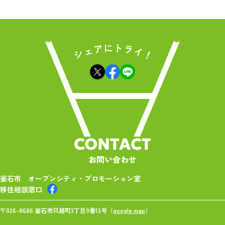
CONTACT
お問い合わせ
釜石市 オープンシティ・プロモーション室
移住相談窓口
〒026-8686 釜石市只越町3丁目9番13号（
google map
）