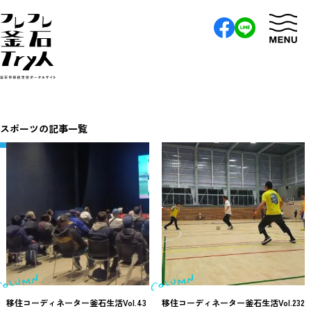
スポーツの記事一覧
移住コーディネーター釜石生活Vol.43
移住コーディネーター釜石生活Vol.232