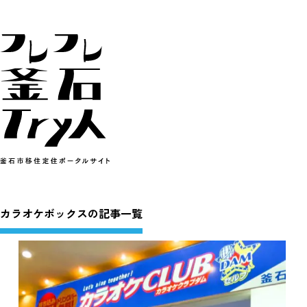
カラオケボックスの記事一覧