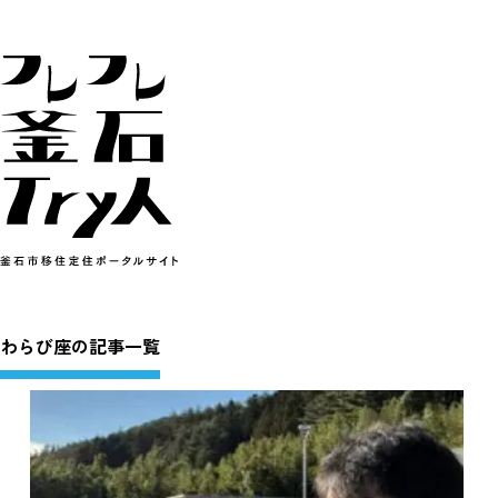
わらび座の記事一覧