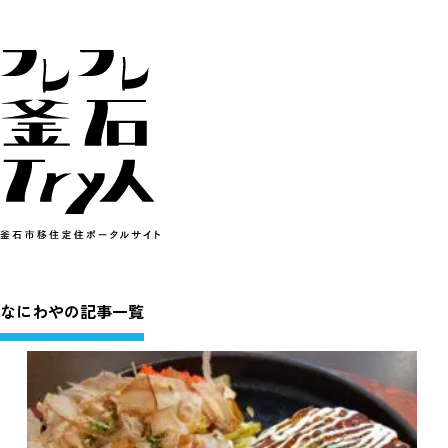
なにわやの記事一覧