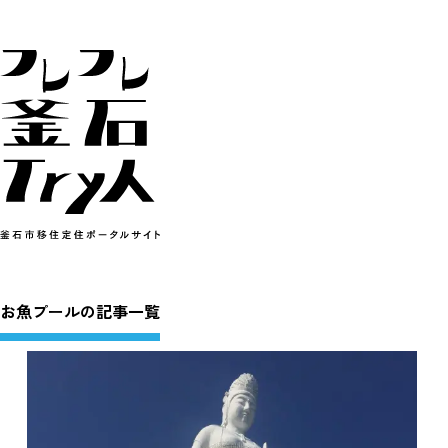
お魚プールの記事一覧