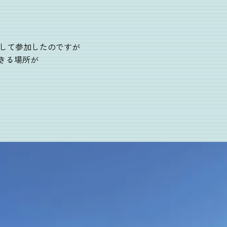
ーとして参加したのですが
きる場所が