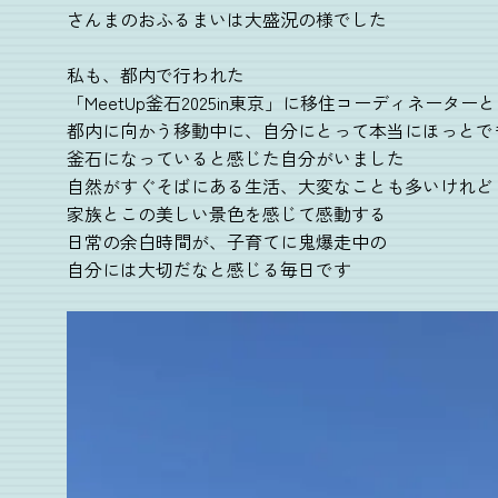
さんまのおふるまいは大盛況の様でした
私も、都内で行われた
「MeetUp釜石2025in東京」に移住コーディネータ
都内に向かう移動中に、自分にとって本当にほっとで
釜石になっていると感じた自分がいました
自然がすぐそばにある生活、大変なことも多いけれど
家族とこの美しい景色を感じて感動する
日常の余白時間が、子育てに鬼爆走中の
自分には大切だなと感じる毎日です