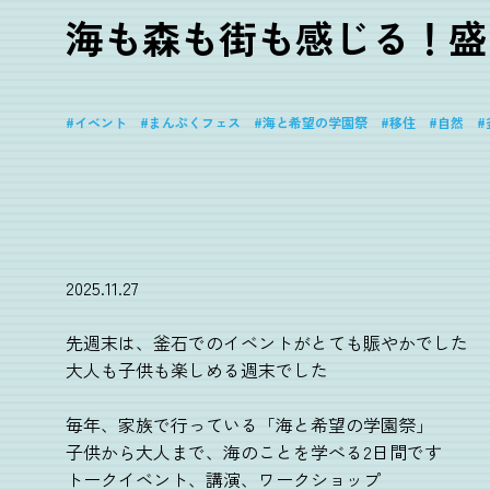
海も森も街も感じる！盛
イベント
まんぷくフェス
海と希望の学園祭
移住
自然
2025.11.27
先週末は、釜石でのイベントがとても賑やかでした
大人も子供も楽しめる週末でした
毎年、家族で行っている「海と希望の学園祭」
子供から大人まで、海のことを学べる2日間です
トークイベント、講演、ワークショップ