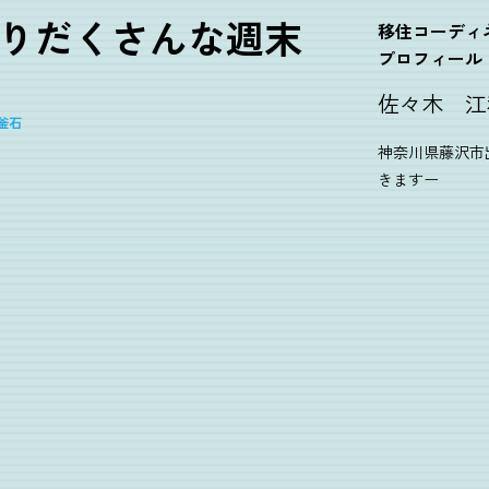
りだくさんな週末
移住コーディ
プロフィール
佐々木 江
釜石
神奈川県藤沢市
きますー