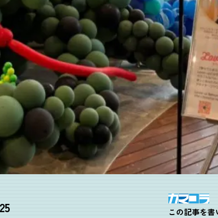
25
この記事を書