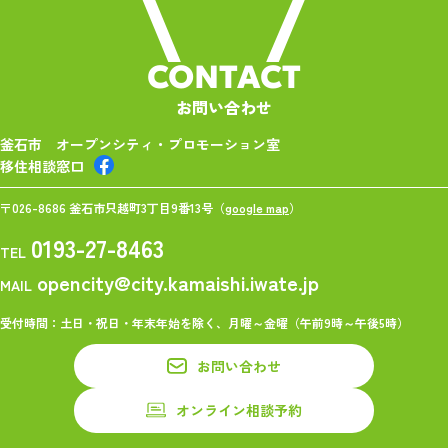
CONTACT
お問い合わせ
釜石市 オープンシティ・プロモーション室
移住相談窓口
〒026-8686 釜石市只越町3丁目9番13号（
google map
）
0193-27-8463
TEL
opencity@city.kamaishi.iwate.jp
MAIL
受付時間：土日・祝日・年末年始を除く、月曜～金曜（午前9時～午後5時）
お問い合わせ
オンライン相談予約