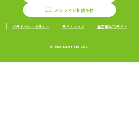
オンライン相談予約
プライバシーポリシー
サイトマップ
釜石市WEBサイト
© 2020 Kamaishi City.