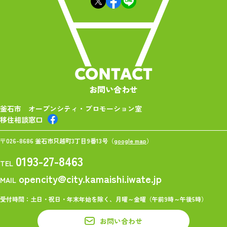
CONTACT
お問い合わせ
釜石市 オープンシティ・プロモーション室
移住相談窓口
〒026-8686 釜石市只越町3丁目9番13号（
google map
）
0193-27-8463
TEL
opencity@city.kamaishi.iwate.jp
MAIL
受付時間：土日・祝日・年末年始を除く、月曜～金曜（午前9時～午後5時）
お問い合わせ