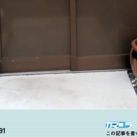
1
この記事を書