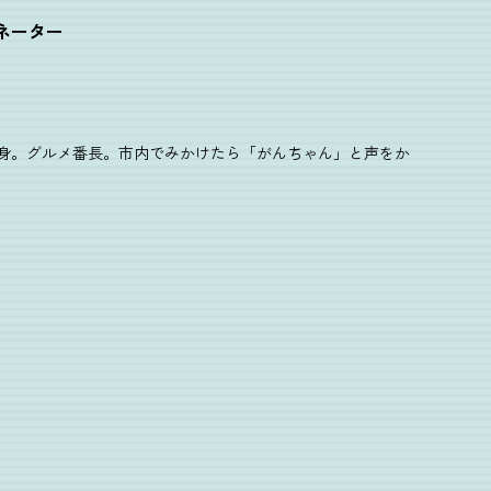
ネーター
身。グルメ番長。市内でみかけたら「がんちゃん」と声をか