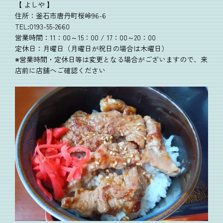
【 よしや 】
住所：釜石市唐丹町桜峠96-6
TEL:0193-55-2660
営業時間：11：00～15：00 / 17：00～20：00
定休日：月曜日（月曜日が祝日の場合は木曜日）
※営業時間・定休日等は変更となる場合がございますので、来
店前に店舗へご確認ください