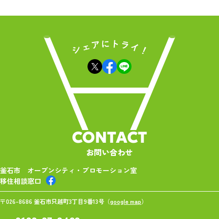
CONTACT
お問い合わせ
釜石市 オープンシティ・プロモーション室
移住相談窓口
〒026-8686 釜石市只越町3丁目9番13号（
google map
）