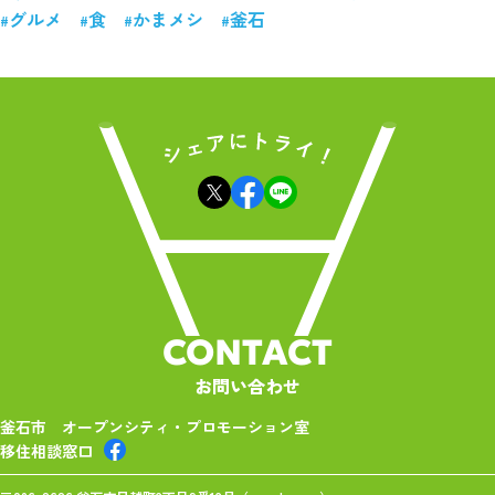
グルメ
食
かまメシ
釜石
CONTACT
お問い合わせ
釜石市 オープンシティ・プロモーション室
移住相談窓口