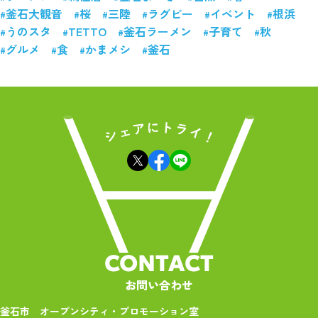
釜石大観音
桜
三陸
ラグビー
イベント
根浜
うのスタ
TETTO
釜石ラーメン
子育て
秋
グルメ
食
かまメシ
釜石
CONTACT
お問い合わせ
釜石市 オープンシティ・プロモーション室