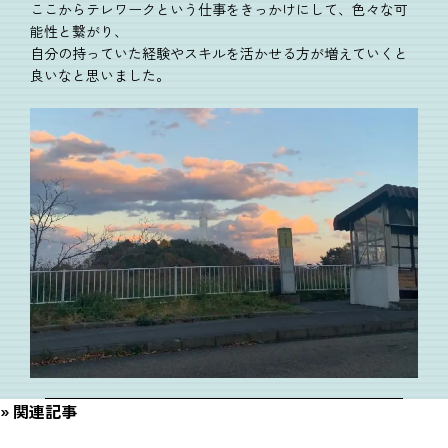
ここからテレワークという仕事をきっかけにして、色々な可
能性と繋がり、
自分の持っていた経験やスキルを活かせる方が増えていくと
良いなと思いました。
関連記事