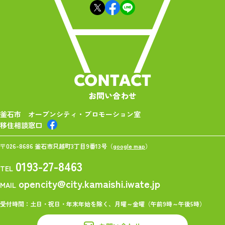
CONTACT
お問い合わせ
釜石市 オープンシティ・プロモーション室
移住相談窓口
〒026-8686 釜石市只越町3丁目9番13号（
google map
）
0193-27-8463
TEL
opencity@city.kamaishi.iwate.jp
MAIL
受付時間：土日・祝日・年末年始を除く、月曜～金曜（午前9時～午後5時）