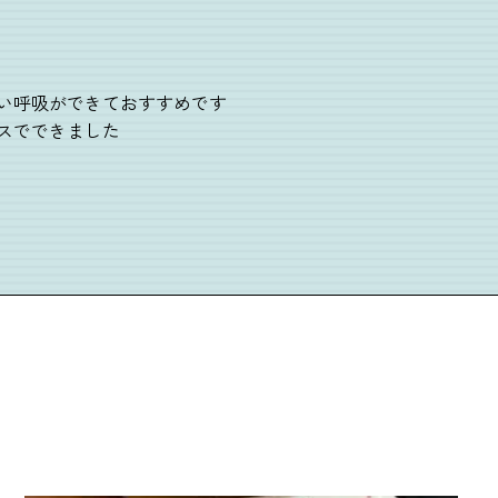
い呼吸ができておすすめです
スでできました