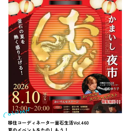
移住コーディネーター釜石生活Vol.460
夏のイベントをたのしもう！