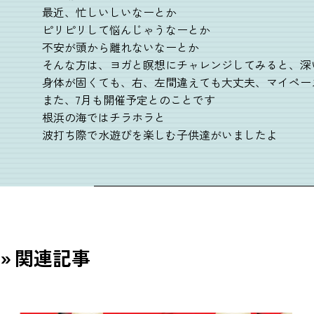
最近、忙しいしいなーとか
ピリピリして悩んじゃうなーとか
不安が頭から離れないなーとか
そんな方は、ヨガと瞑想にチャレンジしてみると、深
身体が固くても、右、左間違えても大丈夫、マイペー
また、7月も開催予定とのことです
根浜の海ではチラホラと
波打ち際で水遊びを楽しむ子供達がいましたよ
関連記事