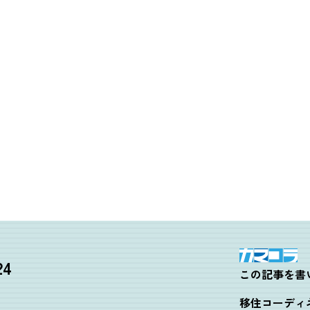
4
この記事を書
移住コーディ