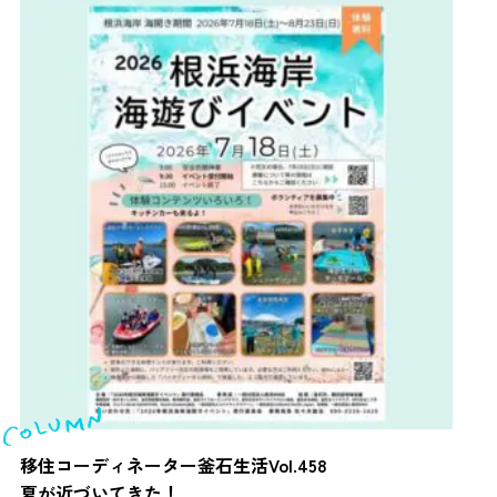
移住コーディネーター釜石生活Vol.458
夏が近づいてきた！