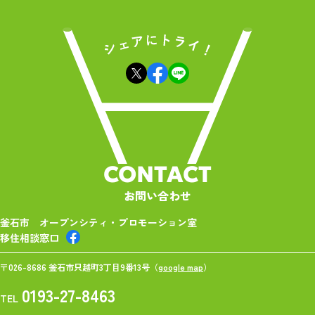
CONTACT
お問い合わせ
釜石市 オープンシティ・プロモーション室
移住相談窓口
〒026-8686 釜石市只越町3丁目9番13号（
google map
）
0193-27-8463
TEL