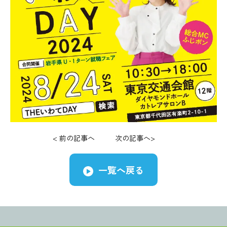
<
前の記事へ
次の記事へ
>
一覧へ戻る