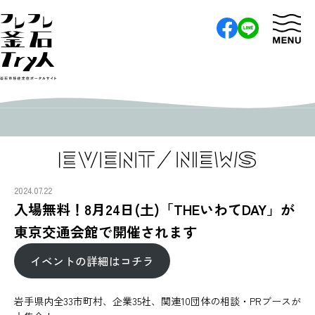
2024.07.22
入場無料！8月24日(土)「THEいわてDAY」が
東京交通会館で開催されます
イベントの詳細はコチラ
岩手県内全33市町村、企業35社、関連10団体の相談・PRブースが